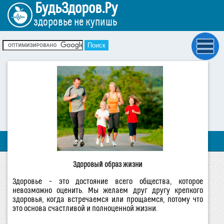
БудьЗдоров.Ру
здоровье не купишь
Здоровый образ жизни
Здоровье – это достояние всего общества, которое
невозможно оценить. Мы желаем друг другу крепкого
здоровья, когда встречаемся или прощаемся, потому что
это основа счастливой и полноценной жизни.