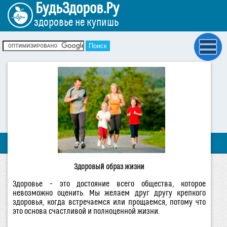
БудьЗдоров.Ру
здоровье не купишь
Здоровый образ жизни
Здоровье – это достояние всего общества, которое
невозможно оценить. Мы желаем друг другу крепкого
здоровья, когда встречаемся или прощаемся, потому что
это основа счастливой и полноценной жизни.