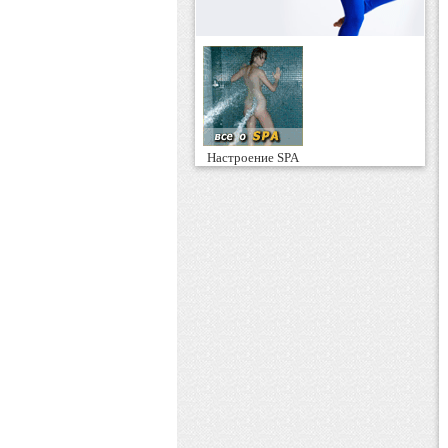
Настроение SPA