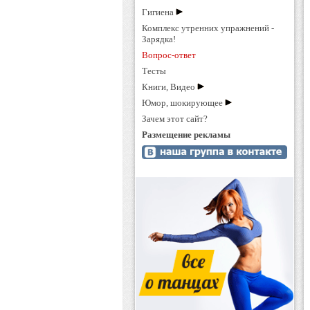
Гигиена
Комплекс утренних упражнений -
Зарядка!
Вопрос-ответ
Тесты
Книги, Видео
Юмор, шокирующее
Зачем этот сайт?
Размещение рекламы