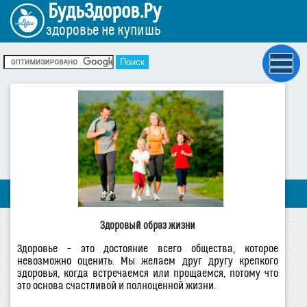
БудьЗдоров.Ру
здоровье не купишь
Здоровый образ жизни
Здоровье – это достояние всего общества, которое
невозможно оценить. Мы желаем друг другу крепкого
здоровья, когда встречаемся или прощаемся, потому что
это основа счастливой и полноценной жизни.