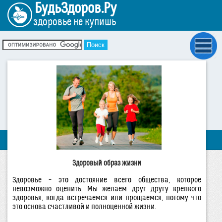
БудьЗдоров.Ру
здоровье не купишь
Здоровый образ жизни
Здоровье – это достояние всего общества, которое
невозможно оценить. Мы желаем друг другу крепкого
здоровья, когда встречаемся или прощаемся, потому что
это основа счастливой и полноценной жизни.