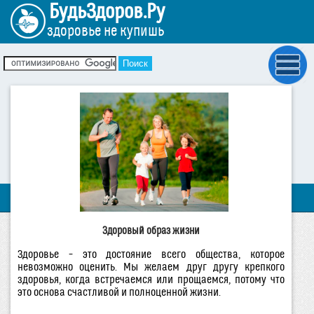
БудьЗдоров.Ру
здоровье не купишь
Здоровый образ жизни
Здоровье – это достояние всего общества, которое
невозможно оценить. Мы желаем друг другу крепкого
здоровья, когда встречаемся или прощаемся, потому что
это основа счастливой и полноценной жизни.