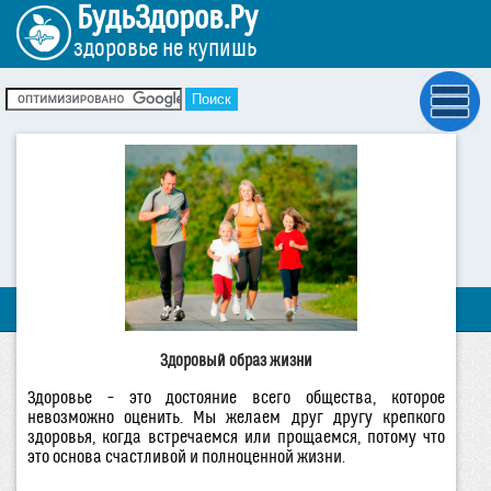
БудьЗдоров.Ру
здоровье не купишь
Здоровый образ жизни
Здоровье – это достояние всего общества, которое
невозможно оценить. Мы желаем друг другу крепкого
здоровья, когда встречаемся или прощаемся, потому что
это основа счастливой и полноценной жизни.