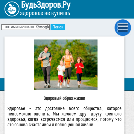
БудьЗдоров.Ру
здоровье не купишь
Здоровый образ жизни
Здоровье – это достояние всего общества, которое
невозможно оценить. Мы желаем друг другу крепкого
здоровья, когда встречаемся или прощаемся, потому что
это основа счастливой и полноценной жизни.