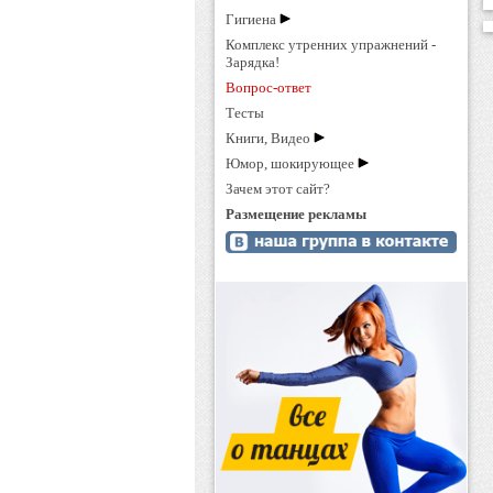
Гигиена
Комплекс утренних упражнений -
Зарядка!
Вопрос-ответ
Тесты
Книги, Видео
Юмор, шокирующее
Зачем этот сайт?
Размещение рекламы