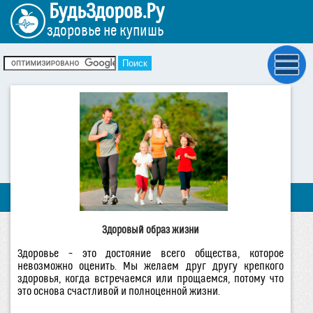
БудьЗдоров.Ру
здоровье не купишь
Здоровый образ жизни
Здоровье – это достояние всего общества, которое
невозможно оценить. Мы желаем друг другу крепкого
здоровья, когда встречаемся или прощаемся, потому что
это основа счастливой и полноценной жизни.