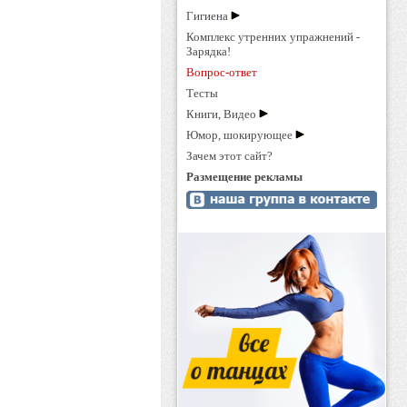
Гигиена
Комплекс утренних упражнений -
Зарядка!
Вопрос-ответ
Тесты
Книги, Видео
Юмор, шокирующее
Зачем этот сайт?
Размещение рекламы