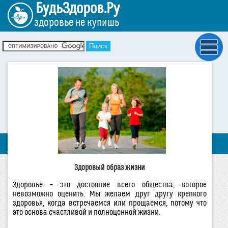
БудьЗдоров.Ру
здоровье не купишь
Здоровый образ жизни
Здоровье – это достояние всего общества, которое
невозможно оценить. Мы желаем друг другу крепкого
здоровья, когда встречаемся или прощаемся, потому что
это основа счастливой и полноценной жизни.